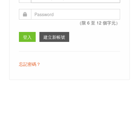
（限 6 至 12 個字元）
忘記密碼？